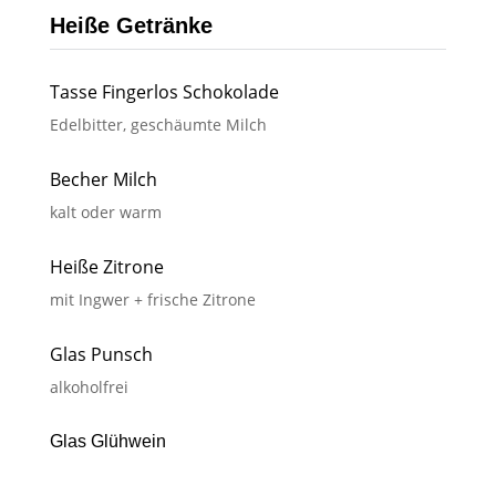
Heiße Getränke
Tasse Fingerlos Schokolade
Edelbitter, geschäumte Milch
Becher Milch
kalt oder warm
Heiße Zitrone
mit Ingwer + frische Zitrone
Glas Punsch
alkoholfrei
Glas Glühwein