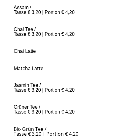
Assam /
Tasse € 3,20 | Portion € 4,20
Chai Tee /
Tasse € 3,20 | Portion € 4,20
Chai Latte
Matcha Latte
Jasmin Tee /
Tasse € 3,20 | Portion € 4,20
Grüner Tee /
Tasse € 3,20 | Portion € 4,20
Bio Grün Tee /
Tasse € 3,20 | Portion € 4,20