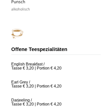
Punsch
alkoholisch
Offene Teespezialitäten
English Breakfast /
Tasse € 3,20 | Portion € 4,20
Earl Grey /
Tasse € 3,20 | Portion € 4,20
Darjeeling /
Tasse € 3,20 | Portion € 4,20