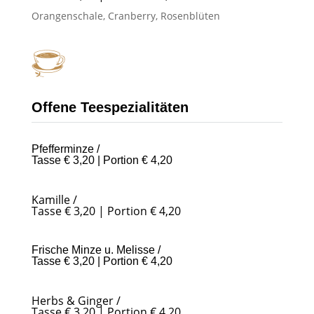
Orangenschale, Cranberry, Rosenblüten
Offene Teespezialitäten
Pfefferminze /
Tasse € 3,20 | Portion € 4,20
Kamille /
Tasse € 3,20 | Portion € 4,20
Frische Minze u. Melisse /
Tasse € 3,20 | Portion € 4,20
Herbs & Ginger /
Tasse € 3,20 | Portion € 4,20