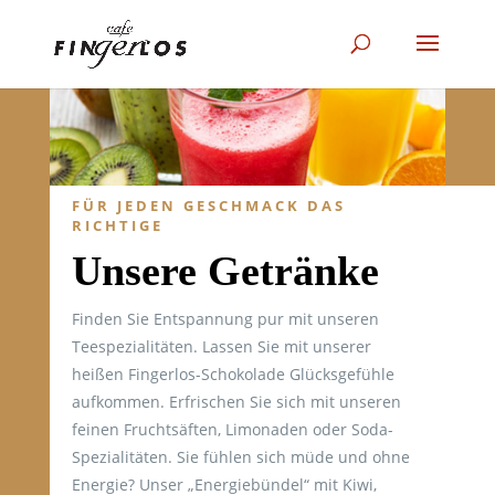
FÜR JEDEN GESCHMACK DAS
RICHTIGE
Unsere Getränke
Finden Sie Entspannung pur mit unseren
Teespezialitäten. Lassen Sie mit unserer
heißen Fingerlos-Schokolade Glücksgefühle
aufkommen. Erfrischen Sie sich mit unseren
feinen Fruchtsäften, Limonaden oder Soda-
Spezialitäten. Sie fühlen sich müde und ohne
Energie? Unser „Energiebündel“ mit Kiwi,