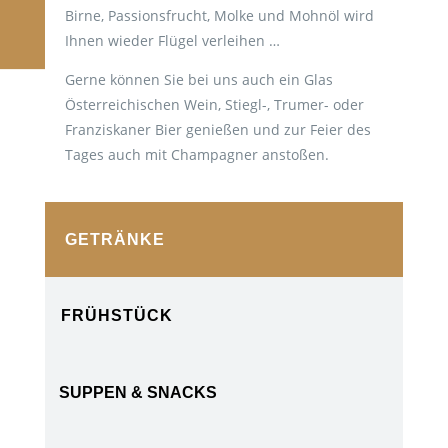
Birne, Passionsfrucht, Molke und Mohnöl wird
Ihnen wieder Flügel verleihen …
Gerne können Sie bei uns auch ein Glas
Österreichischen Wein, Stiegl-, Trumer- oder
Franziskaner Bier genießen und zur Feier des
Tages auch mit Champagner anstoßen.
GETRÄNKE
FRÜHSTÜCK
SUPPEN & SNACKS