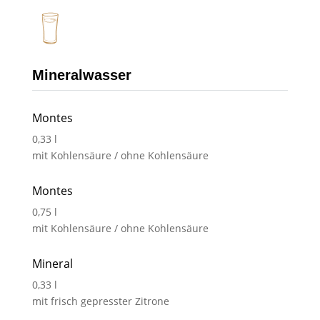
Mineralwasser
Montes
0,33 l
mit Kohlensäure / ohne Kohlensäure
Montes
0,75 l
mit Kohlensäure / ohne Kohlensäure
Mineral
0,33 l
mit frisch gepresster Zitrone