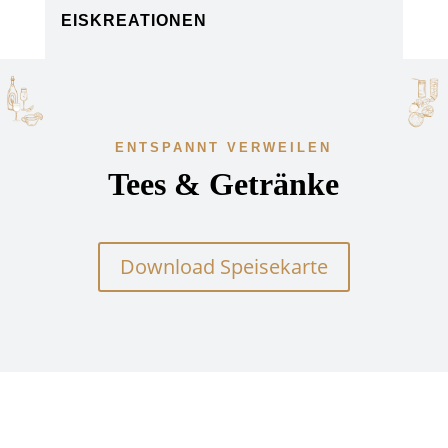
EISKREATIONEN
ENTSPANNT VERWEILEN
Tees & Getränke
Download Speisekarte