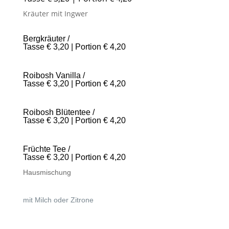
Kräuter mit Ingwer
Bergkräuter /
Tasse € 3,20 | Portion € 4,20
Roibosh Vanilla /
Tasse € 3,20 | Portion € 4,20
Roibosh Blütentee /
Tasse € 3,20 | Portion € 4,20
Früchte Tee /
Tasse € 3,20 | Portion € 4,20
Hausmischung
mit Milch oder Zitrone